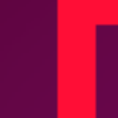
COMPRAR AGORA