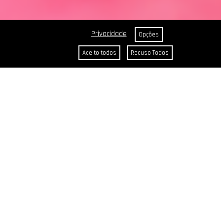
Privacidade
Opções
Aceito todos
Recuso Todos