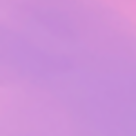
COMPRAR AGORA