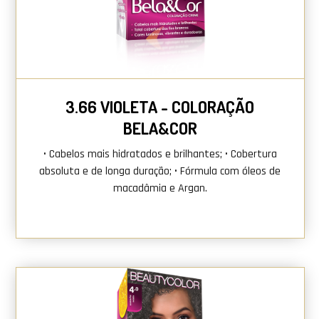
3.66 VIOLETA - COLORAÇÃO
BELA&COR
• Cabelos mais hidratados e brilhantes; • Cobertura
absoluta e de longa duração; • Fórmula com óleos de
macadâmia e Argan.