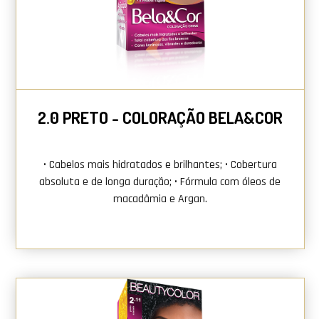
2.0 PRETO - COLORAÇÃO BELA&COR
• Cabelos mais hidratados e brilhantes; • Cobertura
absoluta e de longa duração; • Fórmula com óleos de
macadâmia e Argan.