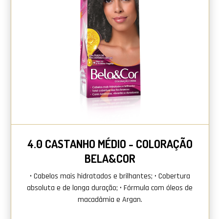
4.0 CASTANHO MÉDIO - COLORAÇÃO
BELA&COR
• Cabelos mais hidratados e brilhantes; • Cobertura
absoluta e de longa duração; • Fórmula com óleos de
macadâmia e Argan.