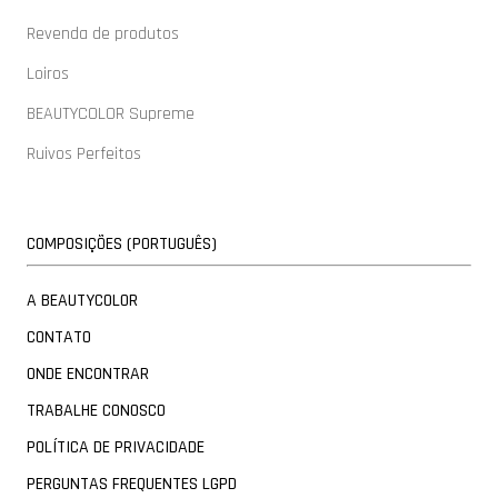
Revenda de produtos
Loiros
BEAUTYCOLOR Supreme
Ruivos Perfeitos
COMPOSIÇÕES (PORTUGUÊS)
A BEAUTYCOLOR
CONTATO
ONDE ENCONTRAR
TRABALHE CONOSCO
POLÍTICA DE PRIVACIDADE
PERGUNTAS FREQUENTES LGPD