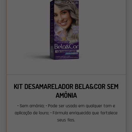
KIT DESAMARELADOR BELA&COR SEM
AMÔNIA
• Sem amônia; • Pode ser usado em qualquer tom e
aplicação de louro; • Fórmula enriquecida que fortalece
seus fios.