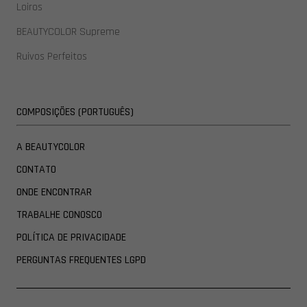
Loiros
BEAUTYCOLOR Supreme
Ruivos Perfeitos
COMPOSIÇÕES (PORTUGUÊS)
A BEAUTYCOLOR
CONTATO
ONDE ENCONTRAR
TRABALHE CONOSCO
POLÍTICA DE PRIVACIDADE
PERGUNTAS FREQUENTES LGPD