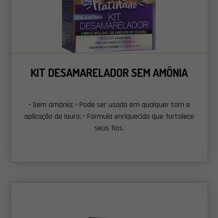
COMPRAR AGORA
KIT DESAMARELADOR SEM AMÔNIA
• Sem amônia; • Pode ser usado em qualquer tom e
aplicação de louro; • Fórmula enriquecida que fortalece
seus fios.