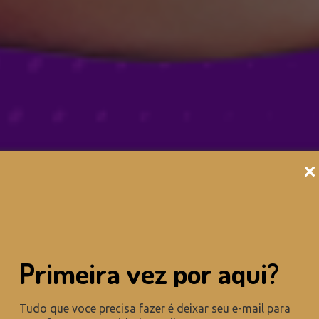
Primeira vez por aqui?
Tudo que voce precisa fazer é deixar seu e-mail para