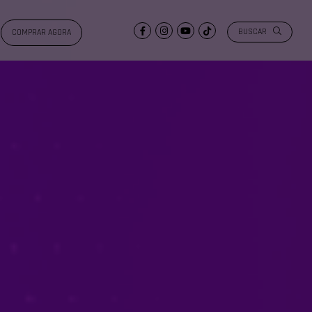
BUSCAR
COMPRAR AGORA