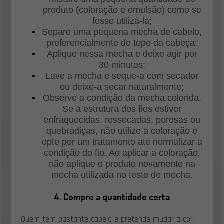
produto (coloração e emulsão) como se
fosse utilizá-la;
Separe uma pequena mecha de cabelo,
preferencialmente do topo da cabeça;
Aplique nessa mecha e deixe agir por
30 minutos;
Lave a mecha e seque-a com secador
ou deixe-a secar naturalmente;
Observe a condição da mecha colorida.
Se a estrutura dos fios estiver
enfraquecidas, ressecadas, porosas ou
quebradiças, não utilize a coloração e
opte por um tratamento até normalizar a
condição do fio. Ao aplicar a coloração,
não aplique o produto novamente na
mecha utilizada no teste de mecha.
4. Compre a quantidade certa
Quem tem bastante cabelo e pretende mudar a cor