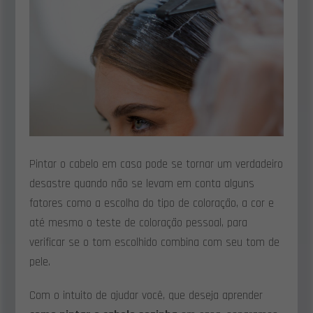
Pintar o cabelo em casa pode se tornar um verdadeiro
desastre quando não se levam em conta alguns
fatores como a escolha do tipo de coloração, a cor e
até mesmo o teste de coloração pessoal, para
verificar se o tom escolhido combina com seu tom de
pele.
Com o intuito de ajudar você, que deseja aprender