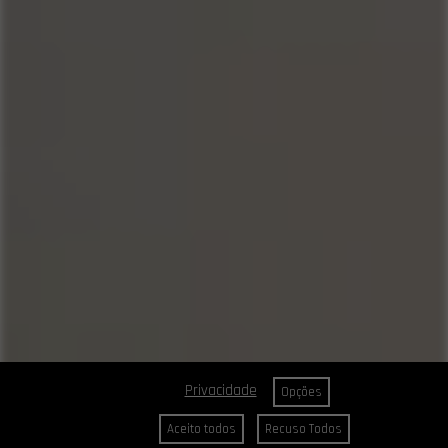
Privacidade
Opções
Aceito todos
Recuso Todos