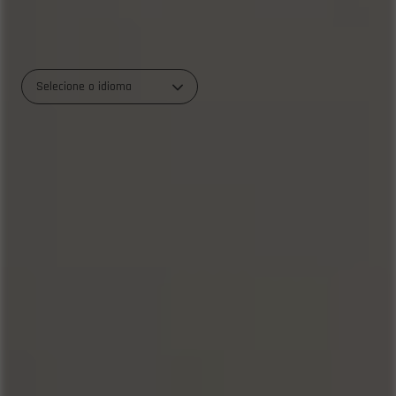
Selecione o idioma