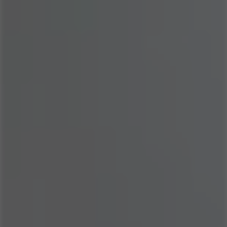
COMPRAR AGORA