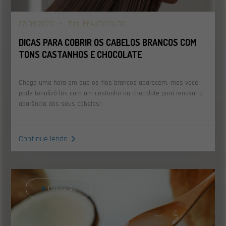
03.08.2020 - Por:
BEAUTYCOLOR
DICAS PARA COBRIR OS CABELOS BRANCOS COM
TONS CASTANHOS E CHOCOLATE
Chega uma hora em que os fios brancos aparecem, mas você
pode tonalizá-los com um castanho ou chocolate para renovar a
aparência dos seus cabelos!
Continue lendo
Coloração