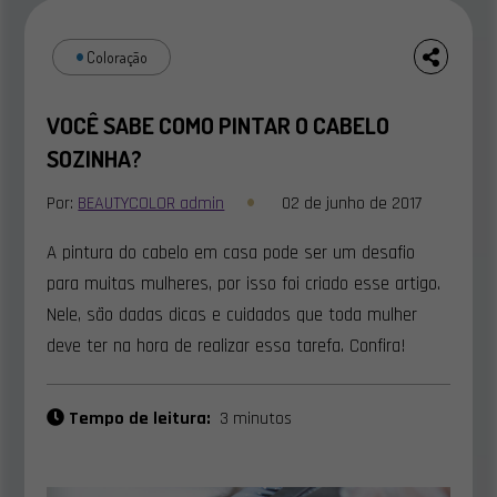
Coloração
VOCÊ SABE COMO PINTAR O CABELO
SOZINHA?
Por:
BEAUTYCOLOR admin
02 de junho de 2017
A pintura do cabelo em casa pode ser um desafio
para muitas mulheres, por isso foi criado esse artigo.
Nele, são dadas dicas e cuidados que toda mulher
deve ter na hora de realizar essa tarefa. Confira!
Tempo de leitura:
3 minutos