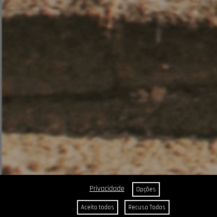
Privacidade
Opções
Aceito todos
Recuso Todos