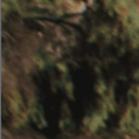
COMPRAR AGORA