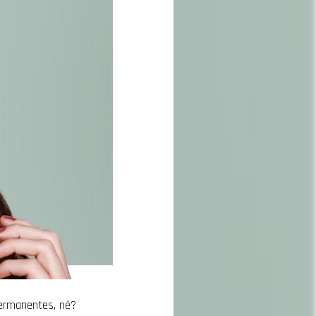
permanentes, né?