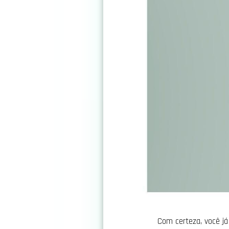
Com certeza, você já