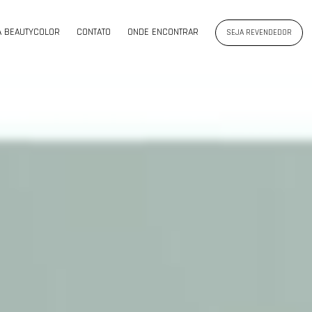
A BEAUTYCOLOR
CONTATO
ONDE ENCONTRAR
SEJA REVENDEDOR