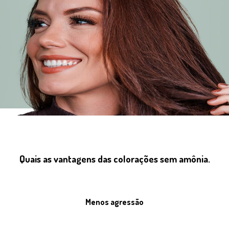
Quais as vantagens das colorações sem amônia.
Menos agressão