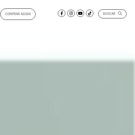
BUSCAR
COMPRAR AGORA