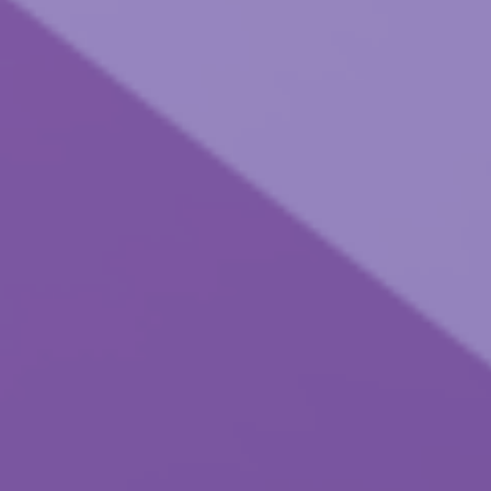
COMPRAR AGORA