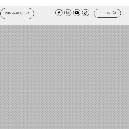
BUSCAR
COMPRAR AGORA