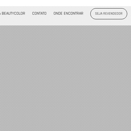
A BEAUTYCOLOR
CONTATO
ONDE ENCONTRAR
SEJA REVENDEDOR