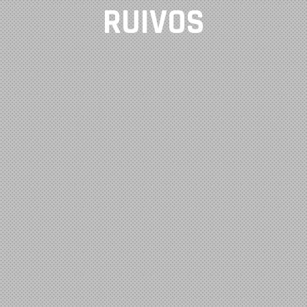
RUIVOS