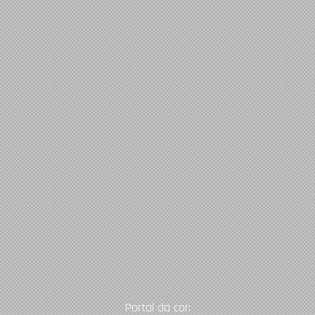
Portal da cor: