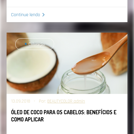
Continue lendo
Coloração
13.09.2018 - Por:
BEAUTYCOLOR admin
ÓLEO DE COCO PARA OS CABELOS: BENEFÍCIOS E
COMO APLICAR