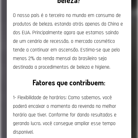
beleza?
O nosso país é o terceiro no mundo em consumo de
produtos de beleza, estando atrás apenas da China e
dos EUA. Principalmente agora que estamos saindo
de um cenário de recessão, o mercado cosmético
tende a continuar em ascensão. Estima-se que pelo
menos 2% da renda mensal do brasileiro seja
destinada a procedimentos de beleza e higiene.
Fatores que contribuem:
1- Flexibilidade de horários: Como sabemos, você
poderá encaixar o momento da revenda no melhor
horário que tiver. Conforme for dando resultados e
gerando lucro, você consegue ampliar esse tempo
disponível.