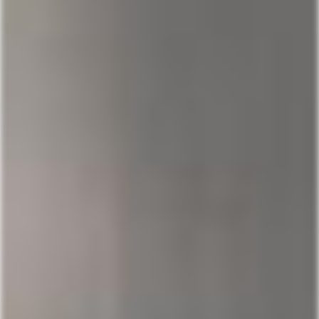
COMPRAR AGORA