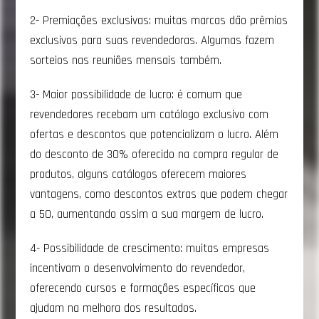
2- Premiações exclusivas: muitas marcas dão prêmios
exclusivos para suas revendedoras. Algumas fazem
sorteios nas reuniões mensais também.
3- Maior possibilidade de lucro: é comum que
revendedores recebam um catálogo exclusivo com
ofertas e descontos que potencializam o lucro. Além
do desconto de 30% oferecido na compra regular de
produtos, alguns catálogos oferecem maiores
vantagens, como descontos extras que podem chegar
a 50, aumentando assim a sua margem de lucro.
4- Possibilidade de crescimento: muitas empresas
incentivam o desenvolvimento do revendedor,
oferecendo cursos e formações específicas que
ajudam na melhora dos resultados.