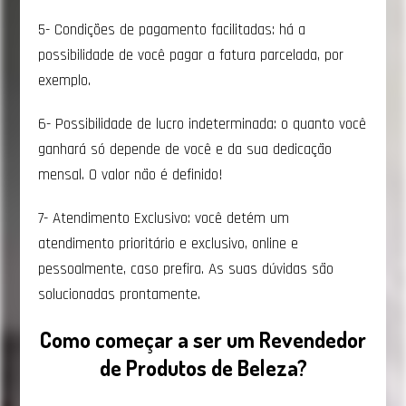
5- Condições de pagamento facilitadas: há a
possibilidade de você pagar a fatura parcelada, por
exemplo.
6- Possibilidade de lucro indeterminada: o quanto você
ganhará só depende de você e da sua dedicação
mensal. O valor não é definido!
7- Atendimento Exclusivo: você detém um
atendimento prioritário e exclusivo, online e
pessoalmente, caso prefira. As suas dúvidas são
solucionadas prontamente.
Como começar a ser um
Revendedor
de Produtos de Beleza
?