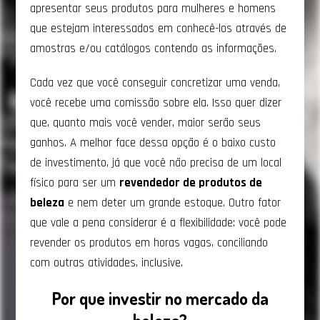
apresentar seus produtos para mulheres e homens
que estejam interessados em conhecê-los através de
amostras e/ou catálogos contendo as informações.
Cada vez que você conseguir concretizar uma venda,
você recebe uma comissão sobre ela. Isso quer dizer
que, quanto mais você vender, maior serão seus
ganhos. A melhor face dessa opção é o baixo custo
de investimento, já que você não precisa de um local
físico para ser um
revendedor de produtos de
beleza
e nem deter um grande estoque. Outro fator
que vale a pena considerar é a flexibilidade: você pode
revender os produtos em horas vagas, conciliando
com outras atividades, inclusive.
Por que investir no mercado da