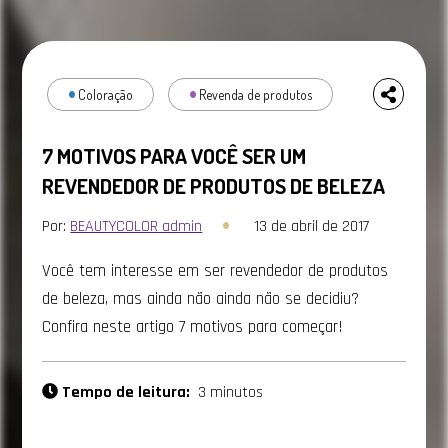
Coloração
Revenda de produtos
7 MOTIVOS PARA VOCÊ SER UM
REVENDEDOR DE PRODUTOS DE BELEZA
Por:
BEAUTYCOLOR admin
13 de abril de 2017
Você tem interesse em ser revendedor de produtos
de beleza, mas ainda não ainda não se decidiu?
Confira neste artigo 7 motivos para começar!
Tempo de leitura:
3 minutos