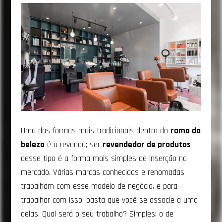
Uma das formas mais tradicionais dentro do
r
amo da
beleza
é a revenda; ser
revendedor de produtos
desse tipo é a forma mais simples de inserção no
mercado. Várias marcas conhecidas e renomadas
trabalham com esse modelo de negócio, e para
trabalhar com isso, basta que você se associe a uma
delas. Qual será o seu trabalho? Simples: o de