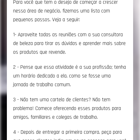
Para você que tem o desejo de começar a crescer
nessa área de negócio, fizemos uma lista com
pequenos passos. Veja a seguir:
1- Aproveite todas as reuniões com a sua consultora
de beleza para tirar as dúvidas e aprender mais sobre
os produtos que revende.
2 - Pense que essa atividade é a sua profissão; tenha
um horário dedicado a ela, como se fosse uma
jornada de trabalho comum.
3 - Não tem uma cartela de clientes? Não tem
problema! Comece oferecendo esses produtos para
amigos, familiares e colegas de trabalho.
4 - Depois de entregar a primeira compra, peça para