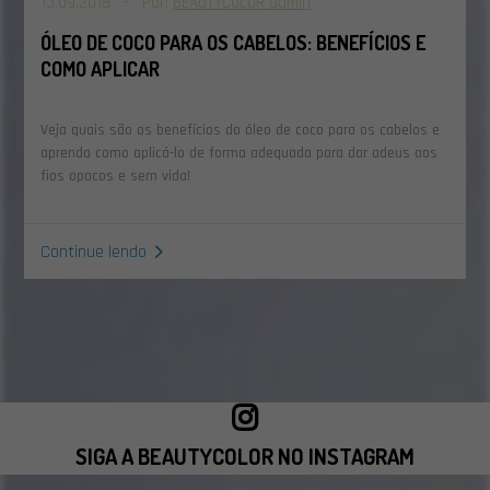
13.09.2018 - Por:
BEAUTYCOLOR admin
ÓLEO DE COCO PARA OS CABELOS: BENEFÍCIOS E
COMO APLICAR
Veja quais são os benefícios do óleo de coco para os cabelos e
aprenda como aplicá-lo de forma adequada para dar adeus aos
fios opacos e sem vida!
Continue lendo
SIGA A BEAUTYCOLOR NO INSTAGRAM