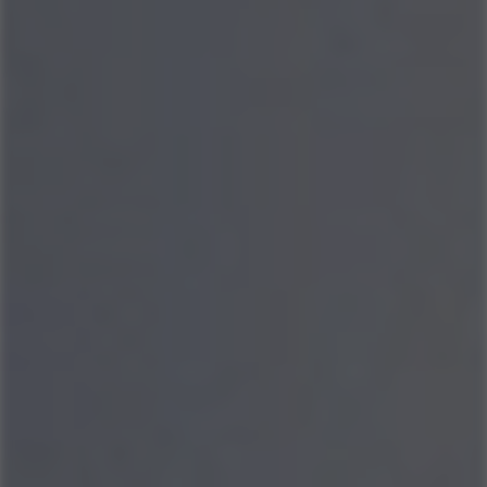
COMPRAR AGORA