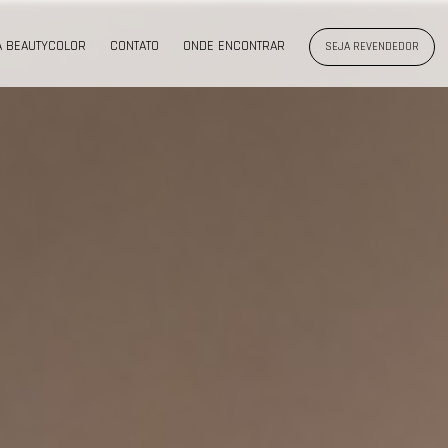
A BEAUTYCOLOR
CONTATO
ONDE ENCONTRAR
SEJA REVENDEDOR