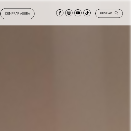
BUSCAR
COMPRAR AGORA