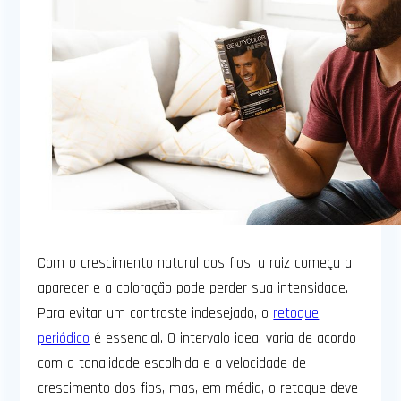
Com o crescimento natural dos fios, a raiz começa a
aparecer e a coloração pode perder sua intensidade.
Para evitar um contraste indesejado, o
retoque
periódico
é essencial. O intervalo ideal varia de acordo
com a tonalidade escolhida e a velocidade de
crescimento dos fios, mas, em média, o retoque deve