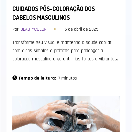
CUIDADOS PÓS-COLORAÇÃO DOS
CABELOS MASCULINOS
Por:
BEAUTYCOLOR
15 de abril de 2025
Transforme seu visual e mantenha a saúde capilar
com dicas simples e práticas para prolongar a
coloração masculina e garantir fios fortes e vibrantes.
Tempo de leitura:
7 minutos