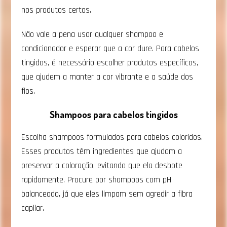
nos produtos certos.
Não vale a pena usar qualquer shampoo e
condicionador e esperar que a cor dure. Para cabelos
tingidos, é necessário escolher produtos específicos,
que ajudem a manter a cor vibrante e a saúde dos
fios.
Shampoos para cabelos tingidos
Escolha shampoos formulados para cabelos coloridos.
Esses produtos têm ingredientes que ajudam a
preservar a coloração, evitando que ela desbote
rapidamente. Procure por shampoos com pH
balanceado, já que eles limpam sem agredir a fibra
capilar.