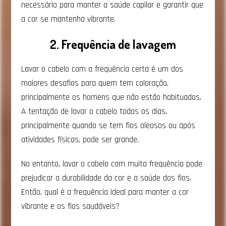
necessário para manter a saúde capilar e garantir que
a cor se mantenha vibrante.
2. Frequência de lavagem
Lavar o cabelo com a frequência certa é um dos
maiores desafios para quem tem coloração,
principalmente os homens que não estão habituados.
A tentação de lavar o cabelo todos os dias,
principalmente quando se tem fios oleosos ou após
atividades físicas, pode ser grande.
No entanto, lavar o cabelo com muita frequência pode
prejudicar a durabilidade da cor e a saúde dos fios.
Então, qual é a frequência ideal para manter a cor
vibrante e os fios saudáveis?