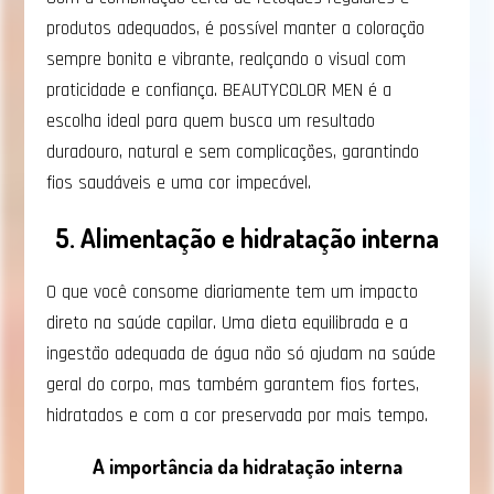
produtos adequados, é possível manter a coloração
sempre bonita e vibrante, realçando o visual com
praticidade e confiança. BEAUTYCOLOR MEN é a
escolha ideal para quem busca um resultado
duradouro, natural e sem complicações, garantindo
fios saudáveis e uma cor impecável.
5. Alimentação e hidratação interna
O que você consome diariamente tem um impacto
direto na saúde capilar. Uma dieta equilibrada e a
ingestão adequada de água não só ajudam na saúde
geral do corpo, mas também garantem fios fortes,
hidratados e com a cor preservada por mais tempo.
A importância da hidratação interna