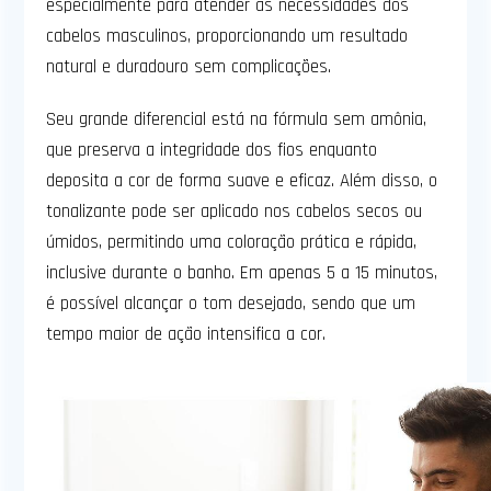
especialmente para atender às necessidades dos
cabelos masculinos, proporcionando um resultado
natural e duradouro sem complicações.
Seu grande diferencial está na fórmula sem amônia,
que preserva a integridade dos fios enquanto
deposita a cor de forma suave e eficaz. Além disso, o
tonalizante pode ser aplicado nos cabelos secos ou
úmidos, permitindo uma coloração prática e rápida,
inclusive durante o banho. Em apenas 5 a 15 minutos,
é possível alcançar o tom desejado, sendo que um
tempo maior de ação intensifica a cor.