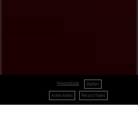
Privacidade
Opções
Aceito todos
Recuso Todos