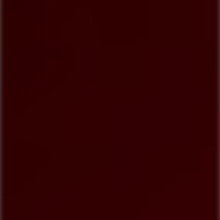
COMPRAR AGORA