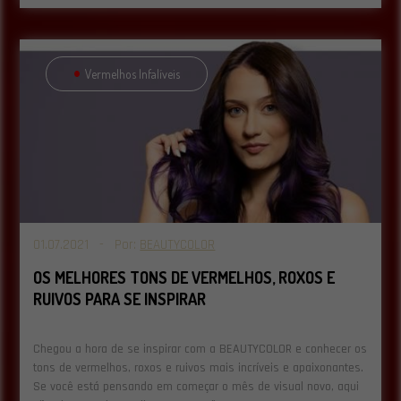
Vermelhos Infalíveis
01.07.2021 - Por:
BEAUTYCOLOR
OS MELHORES TONS DE VERMELHOS, ROXOS E
RUIVOS PARA SE INSPIRAR
Chegou a hora de se inspirar com a BEAUTYCOLOR e conhecer os
tons de vermelhos, roxos e ruivos mais incríveis e apaixonantes.
Se você está pensando em começar o mês de visual novo, aqui