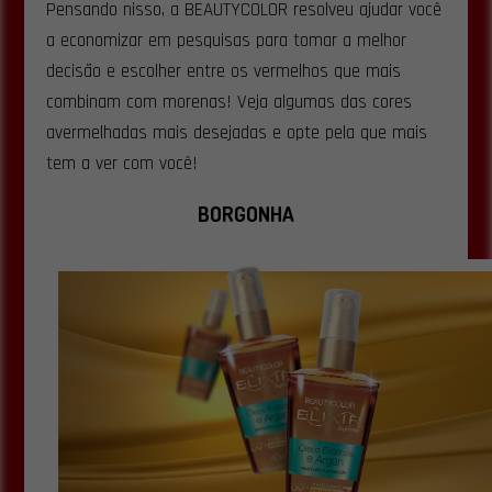
Pensando nisso, a BEAUTYCOLOR resolveu ajudar você
a economizar em pesquisas para tomar a melhor
decisão e escolher entre os vermelhos que mais
combinam com morenas! Veja algumas das cores
avermelhadas mais desejadas e opte pela que mais
tem a ver com você!
BORGONHA