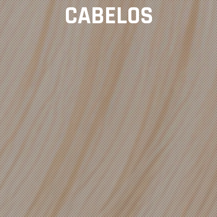
CABELOS