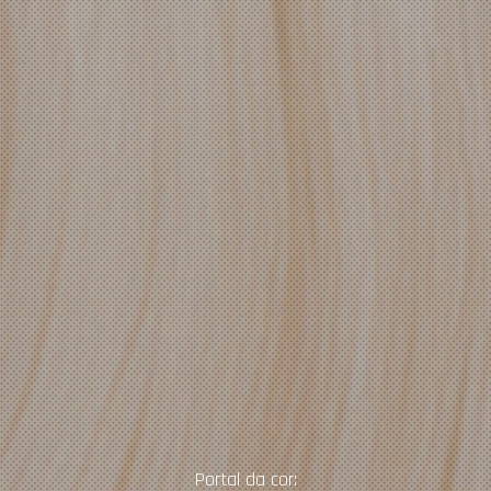
Portal da cor: