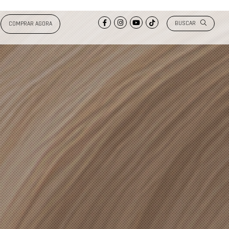
BUSCAR
COMPRAR AGORA