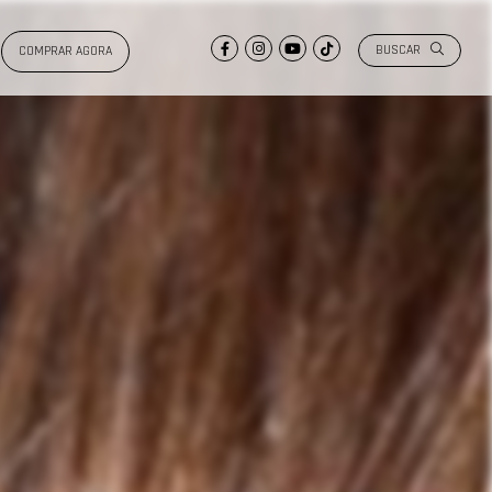
BUSCAR
COMPRAR AGORA