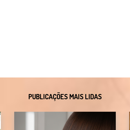
PUBLICAÇÕES MAIS LIDAS