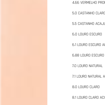
4.66 VERMELHO PRO
5.0 CASTANHO CLAR
5.5 CASTANHO ACAJ
6.0 LOURO ESCURO
6.1 LOURO ESCURO A
6.88 LOURO ESCURO
7.0 LOURO NATURAL
7.1 LOURO NATURAL 
8.0 LOURO CLARO
8.1 LOURO CLARO AC