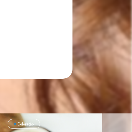
Coloração