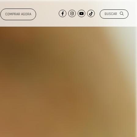
BUSCAR
COMPRAR AGORA