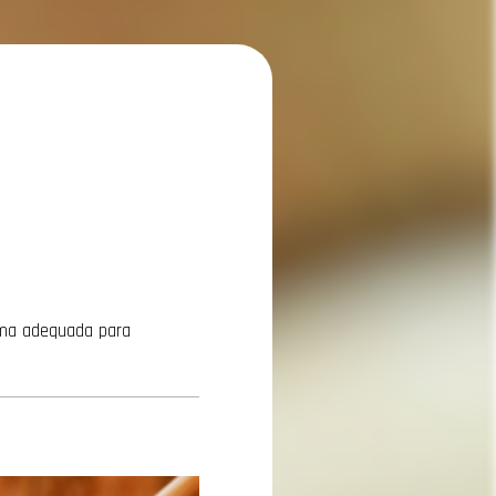
orma adequada para