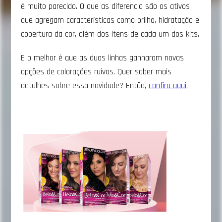
é muito parecido. O que as diferencia são os ativos
que agregam características como brilho, hidratação e
cobertura da cor, além dos itens de cada um dos kits.
E o melhor é que as duas linhas ganharam novas
opções de colorações ruivas. Quer saber mais
detalhes sobre essa novidade? Então,
confira aqui
.