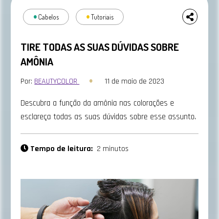
Cabelos
Tutoriais
TIRE TODAS AS SUAS DÚVIDAS SOBRE
AMÔNIA
Por:
BEAUTYCOLOR
11 de maio de 2023
Descubra a função da amônia nas colorações e
esclareça todas as suas dúvidas sobre esse assunto.
Tempo de leitura:
2 minutos