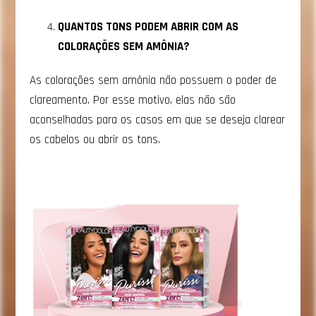
QUANTOS TONS PODEM ABRIR COM AS
COLORAÇÕES SEM AMÔNIA?
As colorações sem amônia não possuem o poder de
clareamento. Por esse motivo, elas não são
aconselhadas para os casos em que se deseja clarear
os cabelos ou abrir os tons.