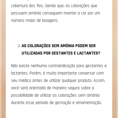
cobertura dos fios. Sendo que, as colorações que
possuem amônia conseguem manter a cor por um
número maior de lavagens.
AS COLORAÇÕES SEM AMÔNIA PODEM SER
UTILIZADAS POR GESTANTES E LACTANTES?
Não existe nenhuma contraindicação para gestantes e
lactantes. Porém, é muito importante conversar com
seu médico antes de utilizar qualquer produto. Assim,
você será orientada de maneira segura sobre a
possibilidade de utilizar as colorações sem amônia
durante esse período de gestação e amamentação.