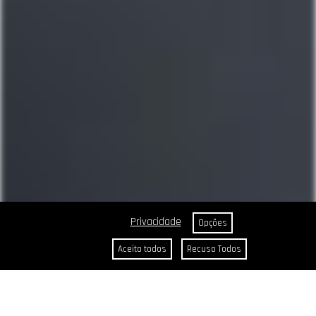
Privacidade
Opções
Aceito todos
Recuso Todos