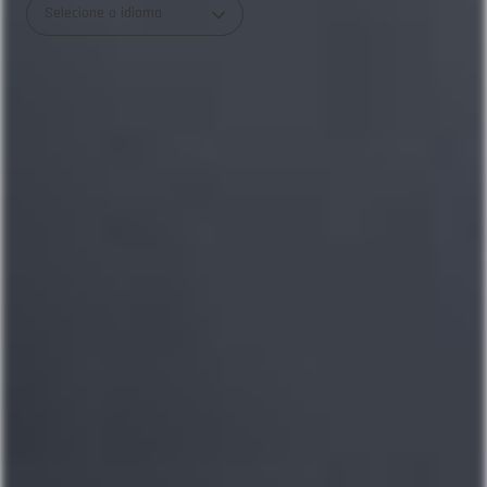
Selecione o idioma