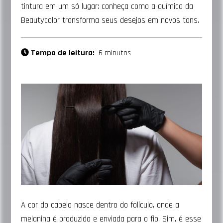
tintura em um só lugar: conheça como a química da
Beautycolor transforma seus desejos em novos tons.
Tempo de leitura:
6 minutos
A cor do cabelo nasce dentro do folículo, onde a
melanina é produzida e enviada para o fio. Sim, é esse