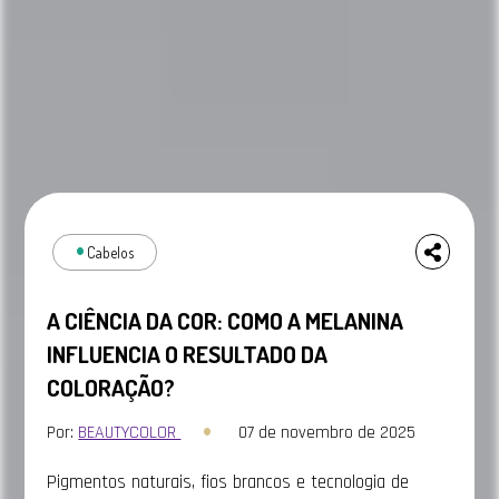
Cabelos
A CIÊNCIA DA COR: COMO A MELANINA
INFLUENCIA O RESULTADO DA
COLORAÇÃO?
Por:
BEAUTYCOLOR
07 de novembro de 2025
Pigmentos naturais, fios brancos e tecnologia de