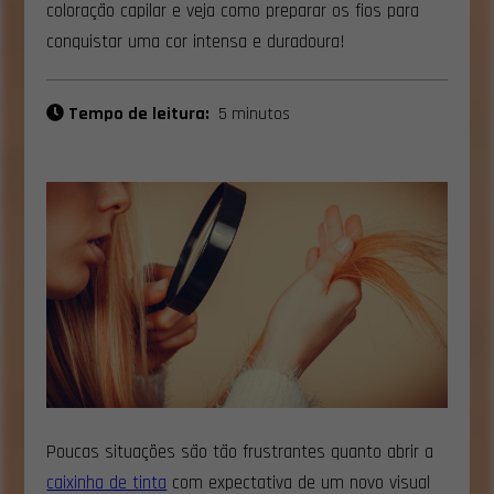
coloração capilar e veja como preparar os fios para
conquistar uma cor intensa e duradoura!
Tempo de leitura:
5 minutos
Poucas situações são tão frustrantes quanto abrir a
caixinha de tinta
com expectativa de um novo visual