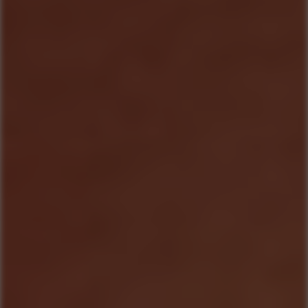
COMPRAR AGORA