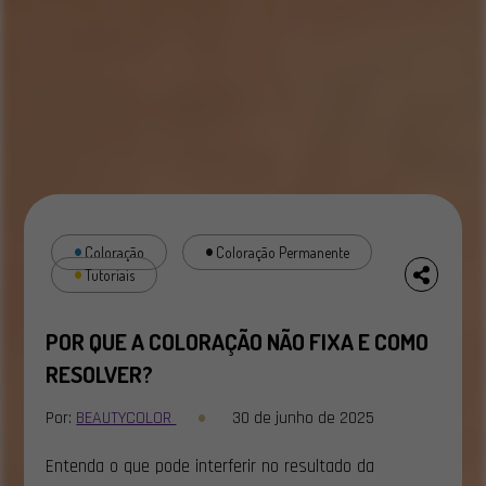
Coloração
Coloração Permanente
Tutoriais
POR QUE A COLORAÇÃO NÃO FIXA E COMO
RESOLVER?
Por:
BEAUTYCOLOR
30 de junho de 2025
Entenda o que pode interferir no resultado da