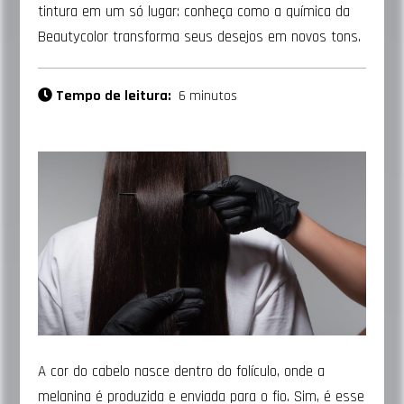
tintura em um só lugar: conheça como a química da
Beautycolor transforma seus desejos em novos tons.
Tempo de leitura:
6 minutos
A cor do cabelo nasce dentro do folículo, onde a
melanina é produzida e enviada para o fio. Sim, é esse