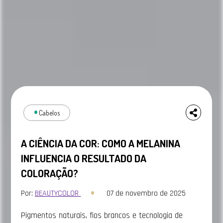
Cabelos
A CIÊNCIA DA COR: COMO A MELANINA
INFLUENCIA O RESULTADO DA
COLORAÇÃO?
Por:
BEAUTYCOLOR
07 de novembro de 2025
Pigmentos naturais, fios brancos e tecnologia de