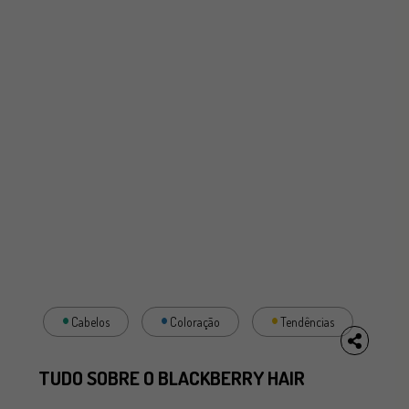
Cabelos
Coloração
Tendências
TUDO SOBRE O BLACKBERRY HAIR