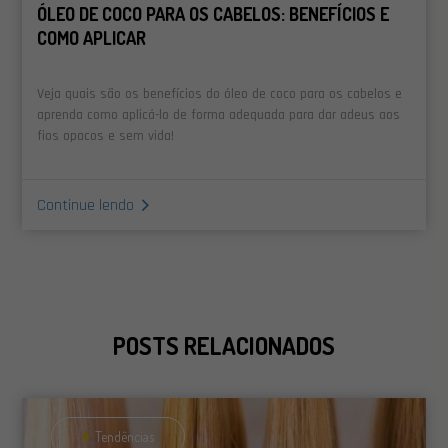
ÓLEO DE COCO PARA OS CABELOS: BENEFÍCIOS E
COMO APLICAR
Veja quais são os benefícios do óleo de coco para os cabelos e
aprenda como aplicá-lo de forma adequada para dar adeus aos
fios opacos e sem vida!
Continue lendo
POSTS RELACIONADOS
Tendências