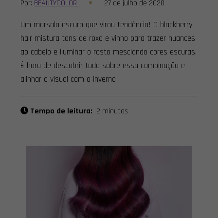
Por:
BEAUTYCOLOR
27 de julho de 2020
Um marsala escuro que virou tendência! O blackberry
hair mistura tons de roxo e vinho para trazer nuances
ao cabelo e iluminar o rosto mesclando cores escuras.
É hora de descobrir tudo sobre essa combinação e
alinhar o visual com o inverno!
Tempo de leitura:
2 minutos