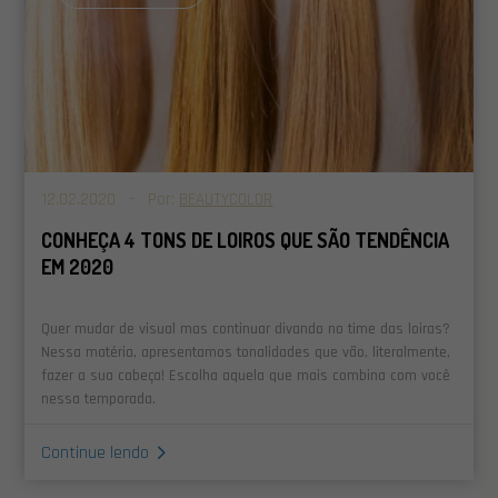
12.02.2020 - Por:
BEAUTYCOLOR
CONHEÇA 4 TONS DE LOIROS QUE SÃO TENDÊNCIA
EM 2020
Quer mudar de visual mas continuar divando no time das loiras?
Nessa matéria, apresentamos tonalidades que vão, literalmente,
fazer a sua cabeça! Escolha aquela que mais combina com você
nessa temporada.
Continue lendo