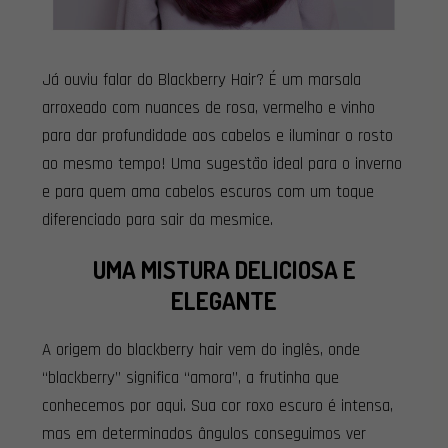
Já ouviu falar do Blackberry Hair? É um marsala
arroxeado com nuances de rosa, vermelho e vinho
para dar profundidade aos cabelos e iluminar o rosto
ao mesmo tempo! Uma sugestão ideal para o inverno
e para quem ama cabelos escuros com um toque
diferenciado para sair da mesmice.
UMA MISTURA DELICIOSA E
ELEGANTE
A origem do blackberry hair vem do inglês, onde
“blackberry” significa “amora”, a frutinha que
conhecemos por aqui. Sua cor roxo escuro é intensa,
mas em determinados ângulos conseguimos ver