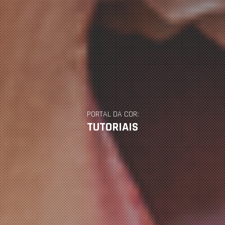
PORTAL DA COR:
TUTORIAIS