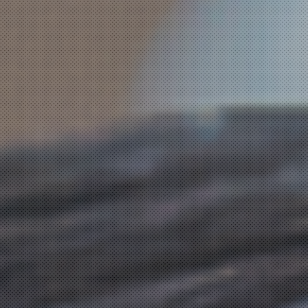
COMPRAR AGORA