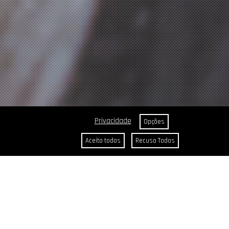
Privacidade
Opções
Aceito todos
Recuso Todos
FILTRAR PUBLICAÇÕES