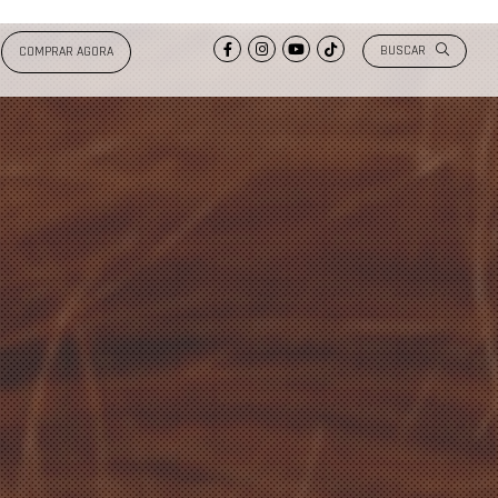
BUSCAR
COMPRAR AGORA