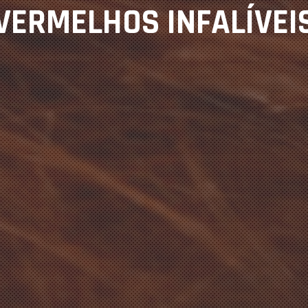
VERMELHOS INFALÍVEI