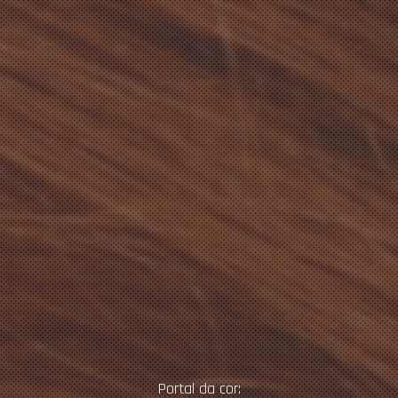
Portal da cor: