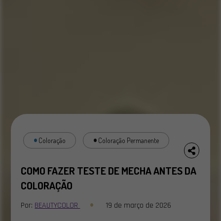
Coloração
Coloração Permanente
COMO FAZER TESTE DE MECHA ANTES DA
COLORAÇÃO
Por:
BEAUTYCOLOR
19 de março de 2026