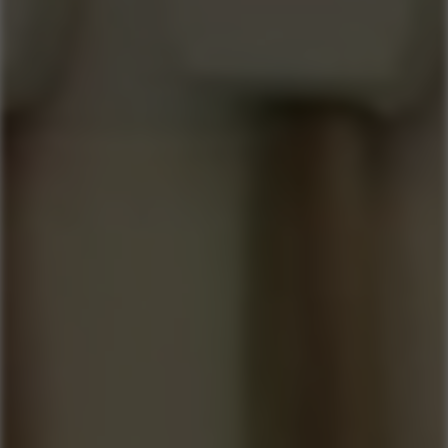
COMPRAR AGORA