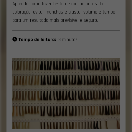
Aprenda como fazer teste de mecha antes da
coloração, evitar manchas e ajustar volume e tempo
para um resultado mais previsível e seguro.
Tempo de leitura:
3 minutos