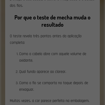
dos fios.
Por que o teste de mecha muda o
resultado
O teste revela três pontos antes da aplicação
completa:
Como o cabelo abre com aquele volume de
oxidante.
Qual fundo aparece ao clarear.
Como o fio se comporta no toque depois de
enxaguar.
Muitas vezes, a cor parece perfeita na embalagem,