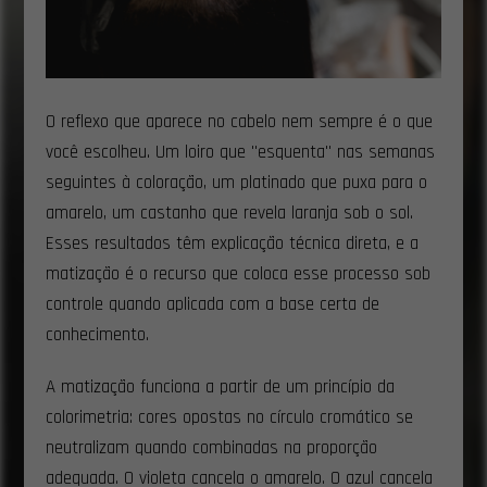
O reflexo que aparece no cabelo nem sempre é o que
você escolheu. Um loiro que "esquenta" nas semanas
seguintes à coloração, um platinado que puxa para o
amarelo, um castanho que revela laranja sob o sol.
Esses resultados têm explicação técnica direta, e a
matização é o recurso que coloca esse processo sob
controle quando aplicada com a base certa de
conhecimento.
A matização funciona a partir de um princípio da
colorimetria: cores opostas no círculo cromático se
neutralizam quando combinadas na proporção
adequada. O violeta cancela o amarelo. O azul cancela