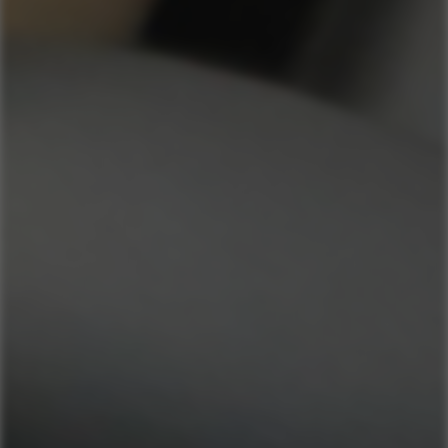
COMPRAR AGORA