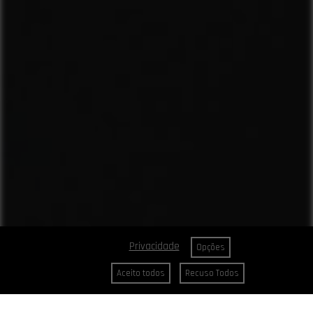
Privacidade
Opções
Aceito todos
Recuso Todos