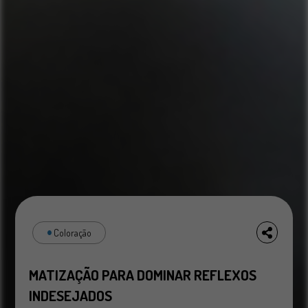
Coloração
MATIZAÇÃO PARA DOMINAR REFLEXOS
INDESEJADOS