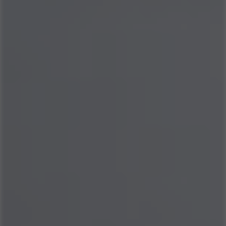
COMPRAR AGORA