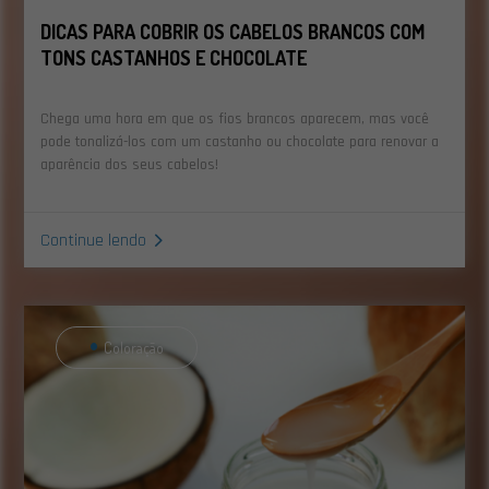
DICAS PARA COBRIR OS CABELOS BRANCOS COM
TONS CASTANHOS E CHOCOLATE
Chega uma hora em que os fios brancos aparecem, mas você
pode tonalizá-los com um castanho ou chocolate para renovar a
aparência dos seus cabelos!
Continue lendo
Coloração