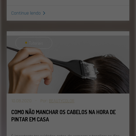
Continue lendo
Tutoriais
10.08.2020 - Por:
BEAUTYCOLOR
COMO NÃO MANCHAR OS CABELOS NA HORA DE
PINTAR EM CASA