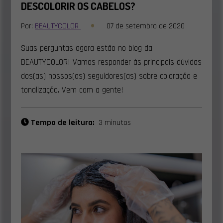
DESCOLORIR OS CABELOS?
Por:
BEAUTYCOLOR
07 de setembro de 2020
Suas perguntas agora estão no blog da
BEAUTYCOLOR! Vamos responder às principais dúvidas
dos(as) nossos(as) seguidores(as) sobre coloração e
tonalização. Vem com a gente!
Tempo de leitura:
3 minutos