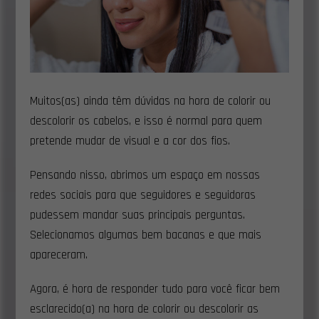
Muitos(as) ainda têm dúvidas na hora de colorir ou
descolorir os cabelos, e isso é normal para quem
pretende mudar de visual e a cor dos fios.
Pensando nisso, abrimos um espaço em nossas
redes sociais para que seguidores e seguidoras
pudessem mandar suas principais perguntas.
Selecionamos algumas bem bacanas e que mais
apareceram.
Agora, é hora de responder tudo para você ficar bem
esclarecido(a) na hora de colorir ou descolorir as