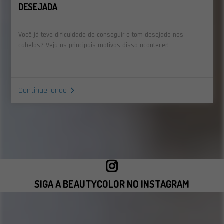
DESEJADA
Você já teve dificuldade de conseguir o tom desejado nos
cabelos? Veja os principais motivos disso acontecer!
Continue lendo
SIGA A BEAUTYCOLOR NO INSTAGRAM
VISITAR INSTAGRAM