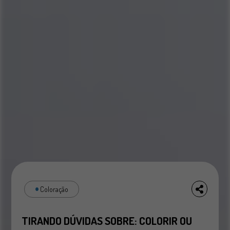
Coloração
TIRANDO DÚVIDAS SOBRE: COLORIR OU