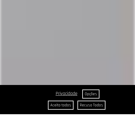
Privacidade
Opções
Aceito todos
Recuso Todos