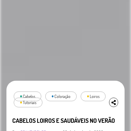
Cabelos
Coloração
Loiros
Tutoriais
CABELOS LOIROS E SAUDÁVEIS NO VERÃO