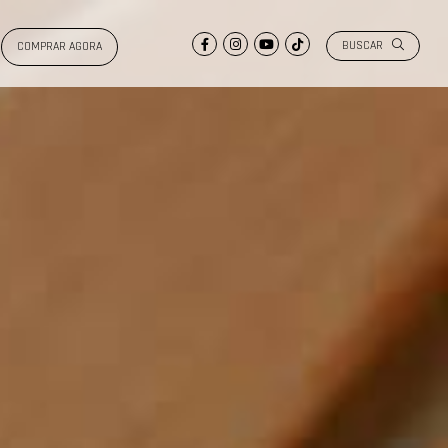
BUSCAR
COMPRAR AGORA